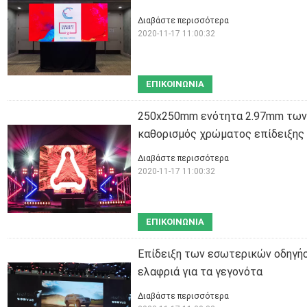
Διαβάστε περισσότερα
2020-11-17 11:00:32
ΕΠΙΚΟΙΝΩΝΊΑ
250x250mm ενότητα 2.97mm των 
καθορισμός χρώματος επίδειξης
Διαβάστε περισσότερα
2020-11-17 11:00:32
ΕΠΙΚΟΙΝΩΝΊΑ
Επίδειξη των εσωτερικών οδηγήσ
ελαφριά για τα γεγονότα
Διαβάστε περισσότερα