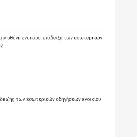
ην οθόνη ενοικίου, επίδειξη των εσωτερικών
HZ
ίδειξης των εσωτερικών οδηγήσεων ενοικίου