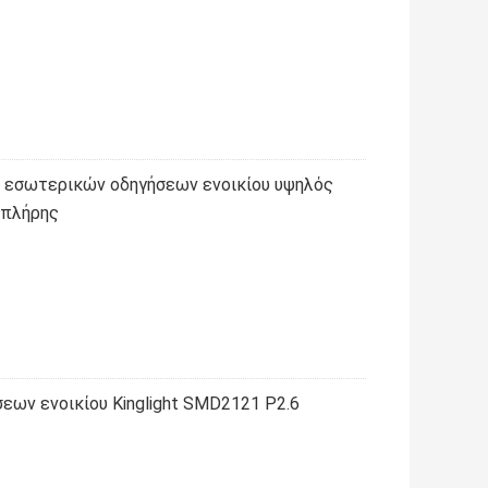
εσωτερικών οδηγήσεων ενοικίου υψηλός
 πλήρης
εων ενοικίου Kinglight SMD2121 P2.6