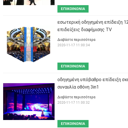
ΕΠΙΚΟΙΝΩΝΊΑ
εσωτερική οδηγημένη επίδειξη 
επιδείξεις διαφήμισης TV
Διαβάστε περισσότερα
2020-11-17 11:00:34
ΕΠΙΚΟΙΝΩΝΊΑ
οδηγημένη υπόβαθρο επίδειξη σκ
συναυλία οθόνη 3in1
Διαβάστε περισσότερα
2020-11-17 11:00:32
ΕΠΙΚΟΙΝΩΝΊΑ