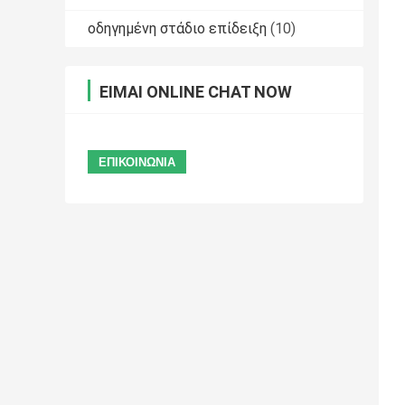
οδηγημένη στάδιο επίδειξη
(10)
ΕΊΜΑΙ ONLINE CHAT NOW