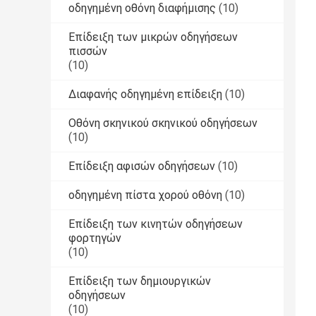
οδηγημένη οθόνη διαφήμισης
(10)
Επίδειξη των μικρών οδηγήσεων
πισσών
(10)
Διαφανής οδηγημένη επίδειξη
(10)
Οθόνη σκηνικού σκηνικού οδηγήσεων
(10)
Επίδειξη αφισών οδηγήσεων
(10)
οδηγημένη πίστα χορού οθόνη
(10)
Επίδειξη των κινητών οδηγήσεων
φορτηγών
(10)
Επίδειξη των δημιουργικών
οδηγήσεων
(10)