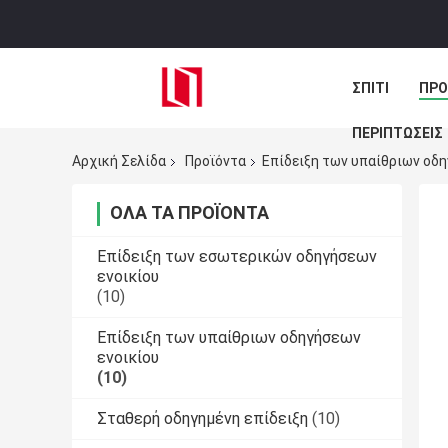
ΣΠΊΤΙ
ΠΡΟ
ΠΕΡΙΠΤΏΣΕΙΣ
Αρχική Σελίδα
Προϊόντα
Επίδειξη των υπαίθριων οδη
ΌΛΑ ΤΑ ΠΡΟΪΌΝΤΑ
Επίδειξη των εσωτερικών οδηγήσεων
ενοικίου
(10)
Επίδειξη των υπαίθριων οδηγήσεων
ενοικίου
(10)
Σταθερή οδηγημένη επίδειξη
(10)