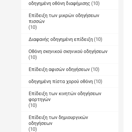
οδηγημένη οθόνη διαφήμισης
(10)
Επίδειξη των μικρών οδηγήσεων
πισσών
(10)
Διαφανής οδηγημένη επίδειξη
(10)
Οθόνη σκηνικού σκηνικού οδηγήσεων
(10)
Επίδειξη αφισών οδηγήσεων
(10)
οδηγημένη πίστα χορού οθόνη
(10)
Επίδειξη των κινητών οδηγήσεων
φορτηγών
(10)
Επίδειξη των δημιουργικών
οδηγήσεων
(10)