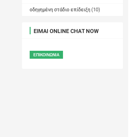
οδηγημένη στάδιο επίδειξη
(10)
ΕΊΜΑΙ ONLINE CHAT NOW