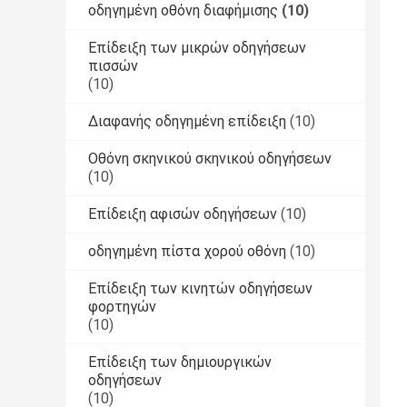
οδηγημένη οθόνη διαφήμισης
(10)
Επίδειξη των μικρών οδηγήσεων
πισσών
(10)
Διαφανής οδηγημένη επίδειξη
(10)
Οθόνη σκηνικού σκηνικού οδηγήσεων
(10)
Επίδειξη αφισών οδηγήσεων
(10)
οδηγημένη πίστα χορού οθόνη
(10)
Επίδειξη των κινητών οδηγήσεων
φορτηγών
(10)
Επίδειξη των δημιουργικών
οδηγήσεων
(10)