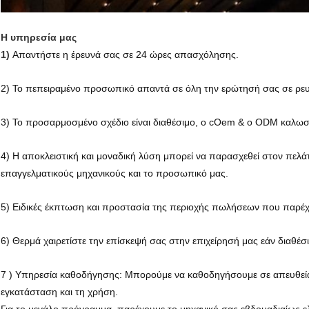
Η υπηρεσία μας
1)
Απαντήστε η έρευνά σας σε 24 ώρες απασχόλησης.
2) Το πεπειραμένο προσωπικό απαντά σε όλη την ερώτησή σας σε ρευστ
3) Το προσαρμοσμένο σχέδιο είναι διαθέσιμο, ο cOem & ο ODM καλωσο
4) Η αποκλειστική και μοναδική λύση μπορεί να παρασχεθεί στον πελά
επαγγελματικούς μηχανικούς και το προσωπικό μας.
5) Ειδικές έκπτωση και προστασία της περιοχής πωλήσεων που παρέχο
6) Θερμά χαιρετίστε την επίσκεψή σας στην επιχείρησή μας εάν διαθέσ
7 )
Υπηρεσία καθοδήγησης: Μπορούμε να καθοδηγήσουμε σε απευθείας 
εγκατάσταση και τη χρήση.