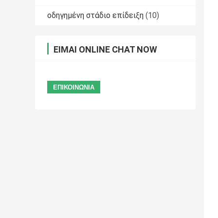
οδηγημένη στάδιο επίδειξη
(10)
ΕΊΜΑΙ ONLINE CHAT NOW