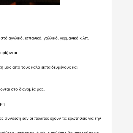
ό αγγλικό, ισπανικό, γαλλικό, γερμανικό κ.λπ.
ρίζονται.
τη μας από τους καλά εκπαιδευμένους και
νται στο διανομέα μας.
ιμη.
σύνδεση εάν οι πελάτες έχουν τις ερωτήσεις για την