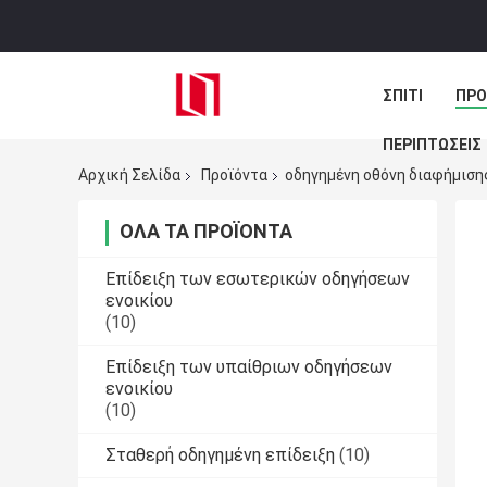
ΣΠΊΤΙ
ΠΡΟ
ΠΕΡΙΠΤΏΣΕΙΣ
Αρχική Σελίδα
Προϊόντα
οδηγημένη οθόνη διαφήμιση
ΌΛΑ ΤΑ ΠΡΟΪΌΝΤΑ
Επίδειξη των εσωτερικών οδηγήσεων
ενοικίου
(10)
Επίδειξη των υπαίθριων οδηγήσεων
ενοικίου
(10)
Σταθερή οδηγημένη επίδειξη
(10)