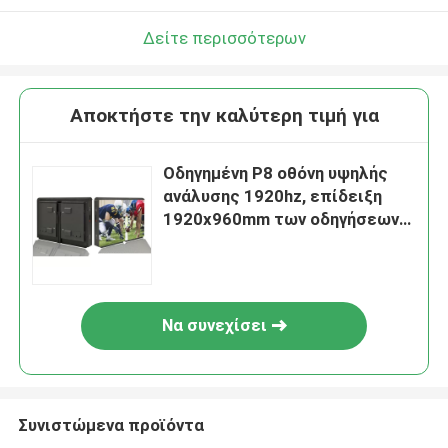
Δείτε περισσότερων
Αποκτήστε την καλύτερη τιμή για
Οδηγημένη P8 οθόνη υψηλής
ανάλυσης 1920hz, επίδειξη
1920x960mm των οδηγήσεων
αθλητικής περιμέτρου
Να συνεχίσει
Συνιστώμενα προϊόντα