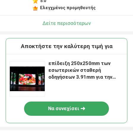
5.0
Ελεγχμένος προμηθευτής
Δείτε περισσότερων
Αποκτήστε την καλύτερη τιμή για
επίδειξη 250x250mm των
εσωτερικών σταθερή
οδηγήσεων 3.91mm για την
υψηλή αντίθεση διαφήμισης
Να συνεχίσει